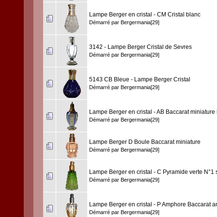
Lampe Berger en cristal - CM Cristal blanc
Démarré par
Bergermania[29]
3142 - Lampe Berger Cristal de Sevres
Démarré par
Bergermania[29]
5143 CB Bleue - Lampe Berger Cristal
Démarré par
Bergermania[29]
Lampe Berger en cristal - AB Baccarat miniature
Démarré par
Bergermania[29]
Lampe Berger D Boule Baccarat miniature
Démarré par
Bergermania[29]
Lampe Berger en cristal - C Pyramide verte N°1 
Démarré par
Bergermania[29]
Lampe Berger en cristal - P Amphore Baccarat 
Démarré par
Bergermania[29]