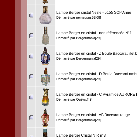
Lampe Berger cristal Nesle - 5155 SOP Anne
Démarré par
nemausus52[08]
Lampe Berger en cristal - non référencée N°1
Démarré par
Bergermania[29]
Lampe Berger en cristal - Z Boule Baccarat filet 
Démarré par
Bergermania[29]
Lampe Berger en cristal - D Boule Baccarat amb
Démarré par
Bergermania[29]
Lampe Berger en cristal - C Pyramide AURORE 
Démarré par
Quélux[49]
Lampe Berger en cristal - AB Baccarat rouge
Démarré par
Bergermania[29]
Lampe Berger Cristal N.R n°3