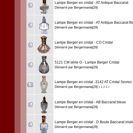
Lampe Berger en cristal - AT Antique Baccarat
Démarré par
Bergermania[29]
Lampe Berger en cristal - AT Antique Baccarat file
Démarré par
Bergermania[29]
Lampe Berger en cristal - CO Cristal
Démarré par
Bergermania[29]
5121 CM série G - Lampe Berger Cristal
Démarré par
Bergermania[29]
Lampe Berger en cristal -3142 AT Cristal Sevres
Démarré par
Bergermania[29]
«
1
2
3
»
Lampe Berger en cristal - AB Baccarat bleue
Démarré par
Bergermania[29]
Lampe Berger en cristal - D Boule Baccarat irisé
Démarré par
Bergermania[29]