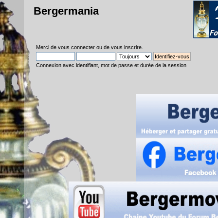
Bergermania
Merci de
vous connecter
ou de
vous inscrire
.
Connexion avec identifiant, mot de passe et durée de la session